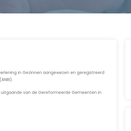
pverlening in Gezinnen aangewezen en geregistreerd
(ANBI).
en uitgaande van de Gereformeerde Gemeenten in