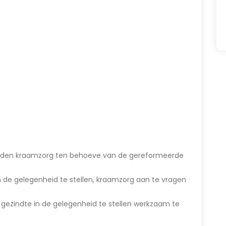
boden kraamzorg ten behoeve van de gereformeerde
 de gelegenheid te stellen, kraamzorg aan te vragen
ezindte in de gelegenheid te stellen werkzaam te