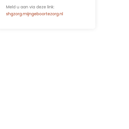
Meld u aan via deze link:
shgzorg.mijngeboortezorg.nl